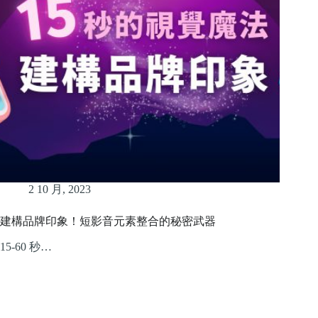
2 10 月, 2023
建構品牌印象！短影音元素整合的秘密武器
15-60 秒…