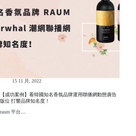
15 11 月, 2022
【成功案例】看韓國知名香氛品牌運用聯播網動態廣告
版位 打響品牌知名度！
raum 平台…