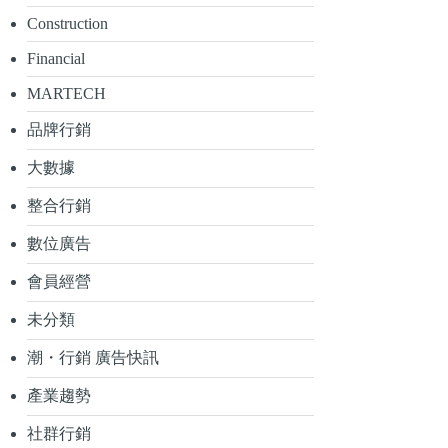
Construction
Financial
MARTECH
品牌行銷
大數據
整合行銷
數位廣告
會員經營
未分類
潮・行銷 廣告快訊
產業趨勢
社群行銷