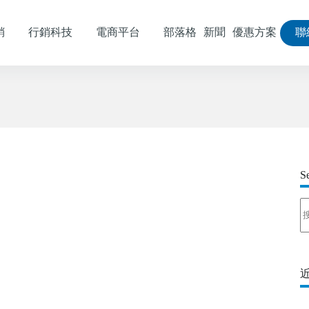
銷
行銷科技
電商平台
部落格
新聞
優惠方案
聯
S