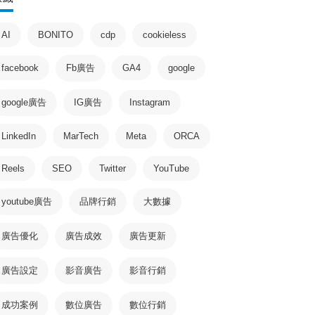
AI
BONITO
cdp
cookieless
facebook
Fb廣告
GA4
google
google廣告
IG廣告
Instagram
LinkedIn
MarTech
Meta
ORCA
Reels
SEO
Twitter
YouTube
youtube廣告
品牌行銷
大數據
廣告優化
廣告成效
廣告更新
廣告設定
影音廣告
影音行銷
成功案例
數位廣告
數位行銷