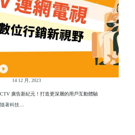
14 12 月, 2023
CTV 廣告新紀元！打造更深層的用戶互動體驗
隨著科技…