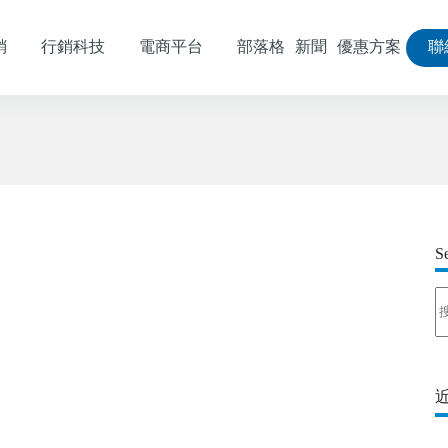
銷
行銷科技
電商平台
部落格
新聞
優惠方案
聯
S