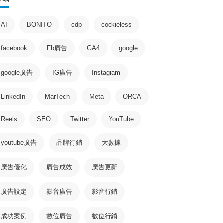
AI
BONITO
cdp
cookieless
facebook
Fb廣告
GA4
google
google廣告
IG廣告
Instagram
LinkedIn
MarTech
Meta
ORCA
Reels
SEO
Twitter
YouTube
youtube廣告
品牌行銷
大數據
廣告優化
廣告成效
廣告更新
廣告設定
影音廣告
影音行銷
成功案例
數位廣告
數位行銷