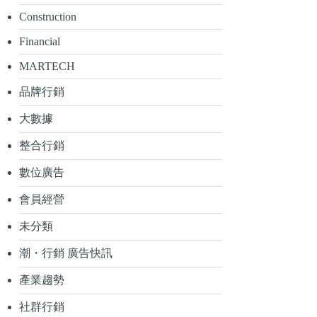
Construction
Financial
MARTECH
品牌行銷
大數據
整合行銷
數位廣告
會員經營
未分類
潮・行銷 廣告快訊
產業趨勢
社群行銷