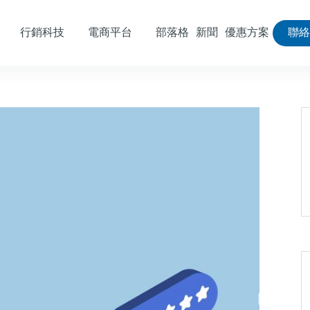
行銷科技
電商平台
部落格
新聞
優惠方案
聯