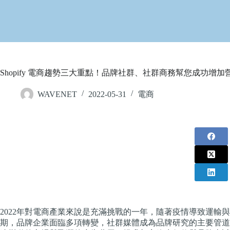
Shopify 電商趨勢三大重點！品牌社群、社群商務幫您成功增加
WAVENET
2022-05-31
電商
2022年對電商產業來說是充滿挑戰的一年，隨著疫情導致運輸
期，品牌企業面臨多項轉變，社群媒體成為品牌研究的主要管道