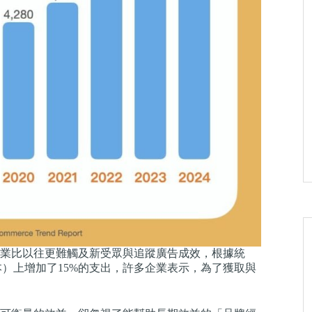
業比以往更難觸及新受眾與追蹤廣告成效，根據統
擊成本）上增加了15%的支出，許多企業表示，為了獲取與