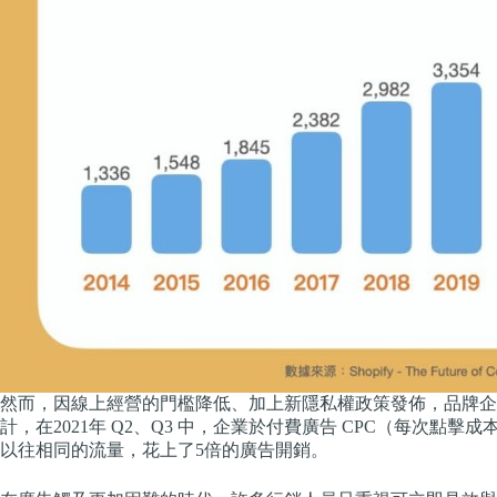
然而，因線上經營的門檻降低、加上新隱私權政策發佈，品牌企
計，在2021年 Q2、Q3 中，企業於付費廣告 CPC（每次點
以往相同的流量，花上了5倍的廣告開銷。