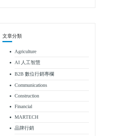
文章分類
Agriculture
AI 人工智慧
B2B 數位行銷專欄
Communications
Construction
Financial
MARTECH
品牌行銷