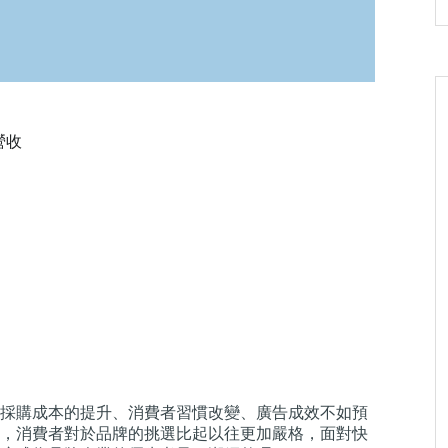
營收
與採購成本的提升、消費者習慣改變、廣告成效不如預
，消費者對於品牌的挑選比起以往更加嚴格，面對快