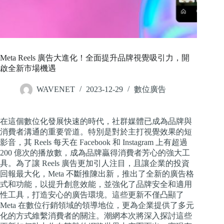
Meta Reels 廣告大進化！全面提升品牌視覺吸引力，開
啟全新市場機遇
WAVENET
2023-12-29
數位廣告
在這個數位化發展快速的時代，社群媒體已成為品牌與
消費者溝通的重要管道。特別是對於主打視覺效果的短
影音，其 Reels 每天在 Facebook 和 Instagram 上有超過
200 億次的播放數，成為品牌贏得消費者芳心的強大工
具。為了讓 Reels 廣告更加引人注目，且讓企業的投資
回報最大化，Meta 不斷推陳出新，推出了全新的廣告格
式和功能，以提升創意效能，並強化了品牌安全和適用
性工具，打造安心的廣告環境。這些更新不僅凸顯了
Meta 在數位行銷領域的領導地位，更為企業提供了多元
化的方式維繫消費者的關注。潮網本次將深入探討這些