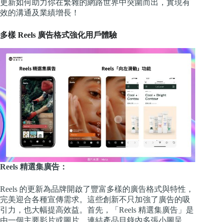
更新如何助力你在繁雜的網路世界中突圍而出，實現有
效的溝通及業績增長！
多樣 Reels 廣告格式強化用戶體驗
Reels 精選集廣告：
Reels 的更新為品牌開啟了豐富多樣的廣告格式與特性，
完美迎合各種宣傳需求。這些創新不只加強了廣告的吸
引力，也大幅提高效益。首先，「Reels 精選集廣告」是
由一個主要影片或圖片，連結產品目錄內多張小圖呈