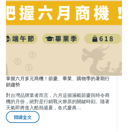
掌握六月多元商機！節慶、畢業、購物季的暑期行
銷趨勢
對台灣品牌業者而言，六月這個滿載節慶與時令商
機的月份，絕對是行銷戰火燎原的關鍵時刻。隨著
天氣即將進入酷熱盛夏，各式慶典…
閱讀全文
掌
握