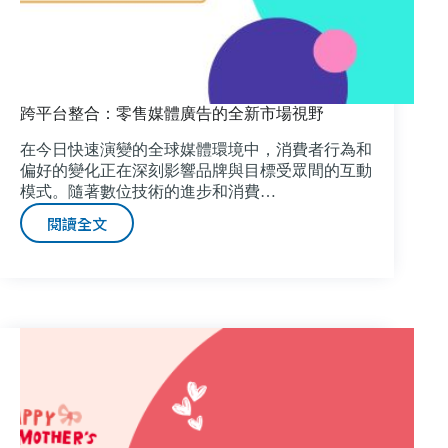
跨平台整合：零售媒體廣告的全新市場視野
在今日快速演變的全球媒體環境中，消費者行為和
偏好的變化正在深刻影響品牌與目標受眾間的互動
模式。隨著數位技術的進步和消費…
閱讀全文
跨
平
台
整
合：
零
售
媒
體
廣
告