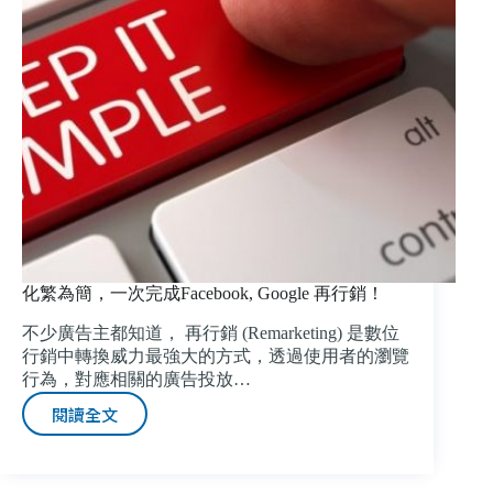
化繁為簡，一次完成Facebook, Google 再行銷！
不少廣告主都知道， 再行銷 (Remarketing) 是數位
行銷中轉換威力最強大的方式，透過使用者的瀏覽
行為，對應相關的廣告投放…
閱讀全文
化
繁
為