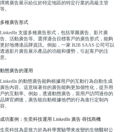
擇將廣告展示給位於特定地區的特定行業的高級主管
等。
多種廣告形式
LinkedIn 支援多種廣告形式，包括單圖廣告、影片廣
告、活動廣告等。選擇適合目標客戶的廣告形式，能夠
更好地傳達品牌資訊。例如，一家 B2B SAAS 公司可以
透過影片廣告展示產品的功能和優勢，引起客戶的注
意。
動態廣告的運用
LinkedIn 的動態廣告能夠根據用戶的互動行為自動生成
廣告內容。這意味著你的廣告能夠更加個性化，提升用
戶的互動率。例如，透過動態廣告，當用戶訪問過你的
品牌官網後，廣告能自動根據他們的行為進行定制內
容。
成功案例：生奕科技運用 LinkedIn 廣告 尋找商機
生奕科技為是致力於為科學實驗帶來改變的生物醫材公