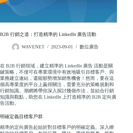
B2B 行銷之道：打造精準的 LinkedIn 廣告活動
WAVENET
2023-09-01
數位廣告
在 B2B 行銷領域，建立精準的 LinkedIn 廣告 活動是關
鍵策略，不僅可在專業環境中有效地吸引目標客戶、與
業務建立連結，還能順勢增加銷售機會！然而，要在這
個高專業度的平台上贏得關注，需要充分的策略規劃和
行銷知識。潮網將帶你深入探討幾個作法，並結合行銷
知識與觀點，助您在 LinkedIn 上打造精準的 B2B 定向廣
告活動。
明確定義目標客戶群
精準的定向廣告起始於對目標客戶的明確定義。深入瞭