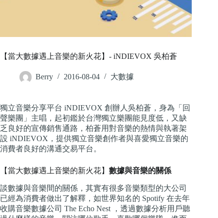
【當大數據遇上音樂的新火花】- iNDIEVOX 吳柏蒼
Berry
2016-08-04
大數據
獨立音樂分享平台 iNDIEVOX 創辦人吳柏蒼，身為「回
聲樂團」主唱，起初鑑於台灣獨立樂團能見度低，又缺
乏良好的宣傳銷售通路，柏蒼用對音樂的熱情與執著架
設 iNDIEVOX，提供獨立音樂創作者與喜愛獨立音樂的
消費者良好的溝通交易平台。
【當大數據遇上音樂的新火花】
數據與音樂的關係
談數據與音樂間的關係，其實有很多音樂類型的大公司
已經為消費者做出了解釋，如世界知名的 Spotify 在去年
收購音樂數據公司 The Echo Nest ，透過數據分析用戶聽