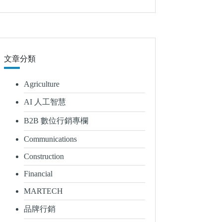
文章分類
Agriculture
AI 人工智慧
B2B 數位行銷專欄
Communications
Construction
Financial
MARTECH
品牌行銷