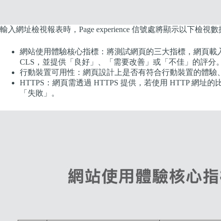
輸入網址檢視報表時，​​Page experience 信號處將顯示以下檢視
網站使用體驗核心指標：將測試網頁的三大指標，網頁載入時
CLS，並提供「良好」、「需要改善」或「不佳」的評分
行動裝置可用性：網頁設計上是否有符合行動裝置的體驗
HTTPS：網頁需透過 HTTPS 提供，若使用 HTTP
「失敗」。