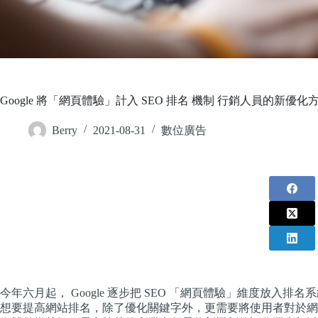
Google 將「網頁體驗」計入 SEO 排名 機制 行銷人員的新優
Berry
2021-08-31
數位廣告
今年六月起， Google 逐步把 SEO 「網頁體驗」維度放入排
想要提高網站排名，除了優化關鍵字外，更需要將使用者對於網