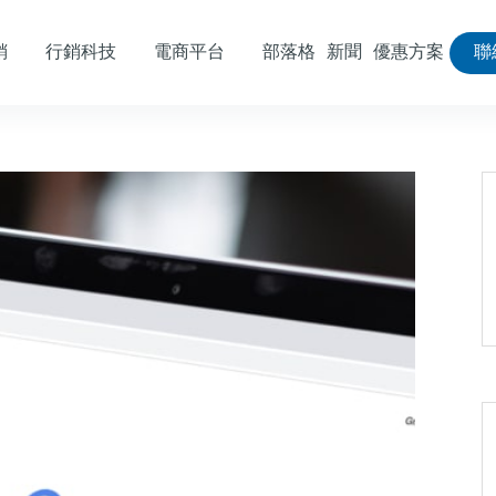
銷
行銷科技
電商平台
部落格
新聞
優惠方案
聯