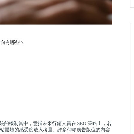
化方向有哪些？
名系統的機制當中，意指未來行銷人員在 SEO 策略上，若
站體驗的感受度放入考量。許多仰賴廣告版位的內容