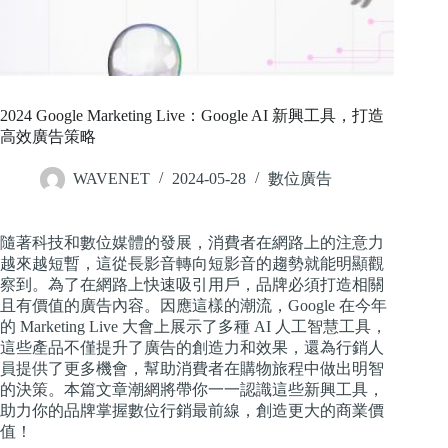
2024 Google Marketing Live：Google AI 新興工具，打造
高效廣告策略
WAVENET
2024-05-28
數位廣告
隨著科技和數位媒體的發展，消費者在網路上的注意力
越來越短暫，這從長影音轉向短影音的趨勢就能明顯觀
察到。為了在網路上快速吸引用戶，品牌必須打造相關
且有價值的廣告內容。因應這樣的潮流，Google 在今年
的 Marketing Live 大會上展示了多種 AI 人工智慧工具，
這些產品不僅提升了廣告的創造力和效果，還為行銷人
員提供了更多機會，幫助消費者在購物旅程中做出明智
的決策。本篇文章潮網將帶你一一認識這些新興工具，
助力你的品牌掌握數位行銷最前線，創造更大的商業價
值！