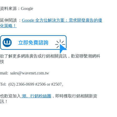
資料來源：Google
延伸閱讀 ：
Google 全方位解決方案：需求開發廣告的優
化策略！
欲了解更多網路廣告或行銷相關資訊，歡迎聯繫潮網科
技
mail:
sales@wavenet.com.tw
Tel: (02) 2366-0699 #2506 or #2507。
也歡迎加入
潮。行銷粉絲團
，即時獲取行銷相關新資
訊！