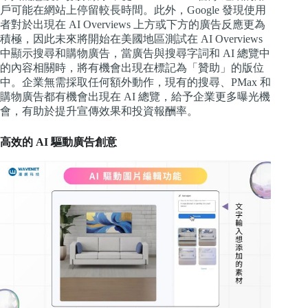
戶可能在網站上停留較長時間。此外，Google 發現使用
者對於出現在 AI Overviews 上方或下方的廣告反應更為
積極，因此未來將開始在美國地區測試在 AI Overviews
中顯示搜尋和購物廣告，當廣告與搜尋字詞和 AI 總覽中
的內容相關時，將有機會出現在標記為「贊助」的版位
中。企業無需採取任何額外動作，現有的搜尋、PMax 和
購物廣告都有機會出現在 AI 總覽，給予企業更多曝光機
會，有助於提升宣傳效果和投資報酬率。
高效的 AI 驅動廣告創意