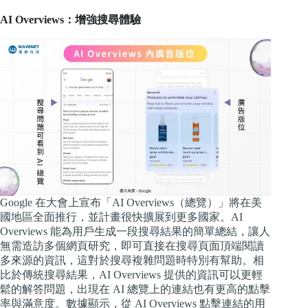
AI Overviews：增強搜尋體驗
Google 在大會上宣布「AI Overviews（總覽）」將在美
國地區全面推行，並計畫很快擴展到更多國家。AI
Overviews 能為用戶生成一段搜尋結果的簡單總結，讓人
無需造訪多個網頁研究，即可直接在搜尋頁面頂端閱讀
多來源的資訊，這對於搜尋複雜問題時特別有幫助。相
比於傳統搜尋結果，AI Overviews 提供的資訊可以更輕
鬆的解答問題，出現在 AI 總覽上的連結也有更高的點擊
率與滿意度。數據顯示，從 AI Overviews 點擊連結的用