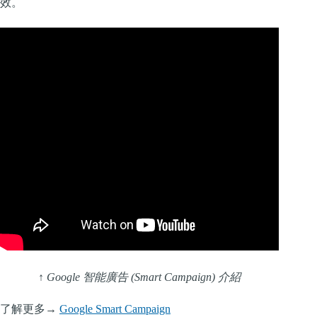
效。
↑ Google 智能廣告 (Smart Campaign) 介紹
了解更多→
Google Smart Campaign