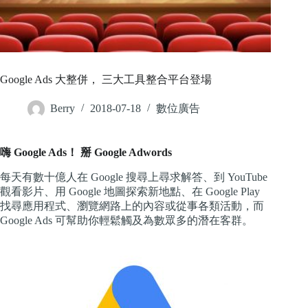
Google Ads 大整併， 三大工具整合平台登場
Berry
2018-07-18
數位廣告
嗨 Google Ads！ 掰 Google Adwords
每天有數十億人在 Google 搜尋上尋求解答、到 YouTube
觀看影片、用 Google 地圖探索新地點、在 Google Play
找尋應用程式、瀏覽網路上的內容或從事各類活動，而
Google Ads 可幫助你輕鬆觸及為數眾多的潛在客群。