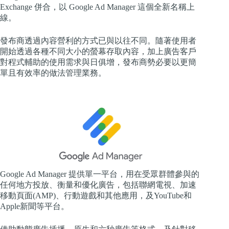
Exchange 併合，以 Google Ad Manager 這個全新名稱上
線。
發布商透過內容營利的方式已與以往不同。隨著使用者
開始透過各種不同大小的螢幕存取內容，加上廣告客戶
對程式輔助的使用需求與日俱增，發布商勢必要以更簡
單且有效率的做法管理業務。
Google Ad Manager 提供單一平台，用在受眾群體參與的
任何地方投放、衡量和優化廣告，包括聯網電視、加速
移動頁面(AMP)、行動遊戲和其他應用，及YouTube和
Apple新聞等平台。