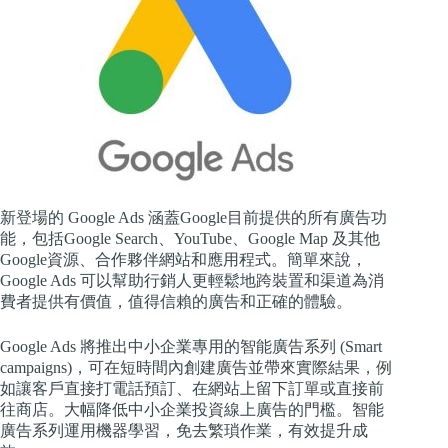
新登場的 Google Ads 涵蓋Google目前提供的所有廣告功
能，包括Google Search、YouTube、Google Map 及其他
Google資源、合作夥伴網站和應用程式。簡單來說，
Google Ads 可以幫助行銷人更輕鬆地跨裝置和渠道為消
費者提供有價值，值得信賴的廣告和正確的體驗。
Google Ads 將推出中小企業專用的智能廣告系列 (Smart
campaigns)，可在短時間內創建廣告並帶來實際結果，例
如讓客戶直接打電話預訂、在網站上留下訂單或直接前
往商店。大幅降低中小企業投資線上廣告的門檻。智能
廣告系列運用機器學習，免去繁瑣作業，有效提升成