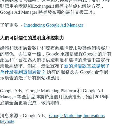
借助動態廣告插播，原生和六秒廣告等格式，及針對移
動應用的獎勵和Exchange出價等收益優化解決方案，
Google Ad Manager 將是發布商的最佳支援工具。
了解更多→
Introducing Google Ad Manager
人們可以信任的透明度和控制力
媒體和技術廣告客戶和發布商選擇使用影響他們與客戶
的關係。與往常一樣，Google 承諾是確保Google 的所有
產品和平台在為人們提供透明度和選擇的廣告中設定行
業最高標準。例如，最近宣布了
新的廣告設置並擴展了
為什麼看到這個廣告？
所有的服務及與 Google 合作展
示廣告的幾乎所有網站和應用。
Google Ads、Google Marketing Platform 和 Google Ad
Manager 等全新品牌將於這個月陸續推出，預計2018年
底前全面更新完成，敬請期待。
消息來源：Google Ads、
Google Marketing Innovations
keynote