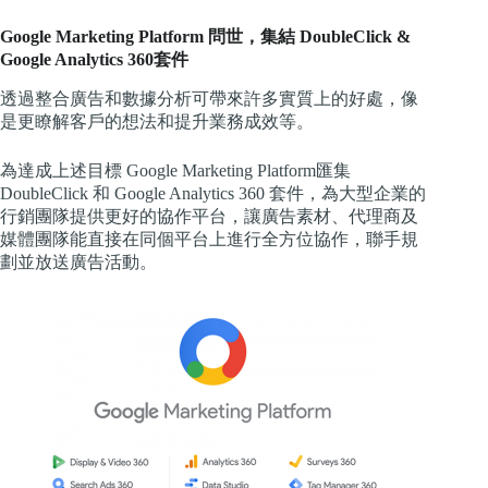
Google Marketing Platform 問世，集結 DoubleClick &
Google Analytics 360套件
透過整合廣告和數據分析可帶來許多實質上的好處，像
是更瞭解客戶的想法和提升業務成效等。
為達成上述目標 Google Marketing Platform匯集
DoubleClick 和 Google Analytics 360 套件，為大型企業的
行銷團隊提供更好的協作平台，讓廣告素材、代理商及
媒體團隊能直接在同個平台上進行全方位協作，聯手規
劃並放送廣告活動。