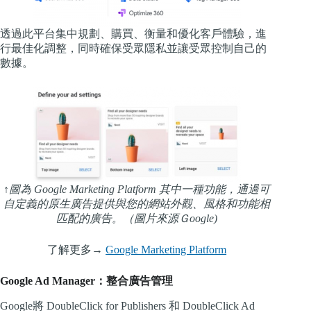
透過此平台集中規劃、購買、衡量和優化客戶體驗，進
行最佳化調整，同時確保受眾隱私並讓受眾控制自己的
數據。
↑圖為 Google Marketing Platform 其中一種功能，通過可
自定義的原生廣告提供與您的網站外觀、風格和功能相
匹配的廣告。（圖片來源Ｇoogle)
了解更多→
Google Marketing Platform
Google Ad Manager：整合廣告管理
Google將 DoubleClick for Publishers 和 DoubleClick Ad