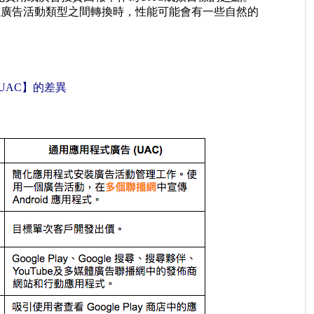
在廣告活動類型之間轉換時，性能可能會有一些自然的
UAC】的差異