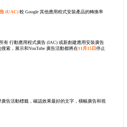
 (UAC)
較 Google 其他應用程式安裝產品的轉換率
中所有 行動應用程式廣告 (IAC) 或新創建應用安裝廣告
搜索，展示和YouTube 廣告活動都將在
11月15日
停止
→ 點擊廣告活動標籤，確認效果最好的文字，橫幅廣告和視