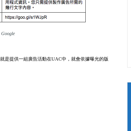
oogle
就是提供一組廣告活動在UAC中，就會依據曝光的版