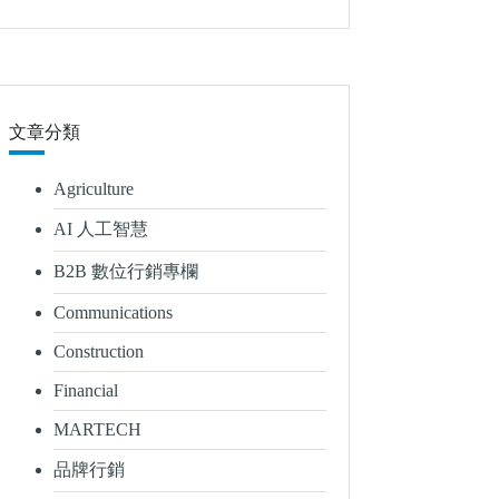
文章分類
Agriculture
AI 人工智慧
B2B 數位行銷專欄
Communications
Construction
Financial
MARTECH
品牌行銷