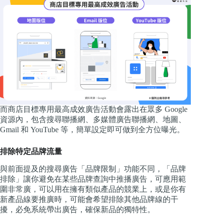
而商店目標專用最高成效廣告活動會露出在眾多 Google
資源內，包含搜尋聯播網、多媒體廣告聯播網、地圖、
Gmail 和 YouTube 等，簡單設定即可做到全方位曝光。
排除特定品牌流量
與前面提及的搜尋廣告「品牌限制」功能不同，「品牌
排除」讓你避免在某些品牌查詢中推播廣告，可應用範
圍非常廣，可以用在擁有類似產品的競業上，或是你有
新產品線要推廣時，可能會希望排除其他品牌線的干
擾，必免系統帶出廣告，確保新品的獨特性。