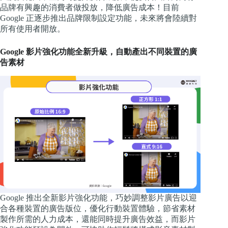
品牌有興趣的消費者做投放，降低廣告成本！目前
Google 正逐步推出品牌限制設定功能，未來將會陸續對
所有使用者開放。
Google 影片強化功能全新升級，自動產出不同裝置的廣
告素材
Google 推出全新影片強化功能，巧妙調整影片廣告以迎
合各種裝置的廣告版位，優化行動裝置體驗，節省素材
製作所需的人力成本，還能同時提升廣告效益，而影片