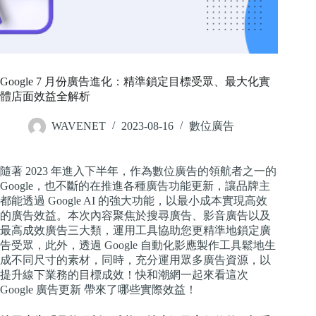
Google 7 月份廣告進化：精準鎖定目標受眾、最大化實
體店面效益全解析
WAVENET
2023-08-16
數位廣告
隨著 2023 年進入下半年，作為數位廣告的領航者之一的
Google，也不斷的在推進各種廣告功能更新，讓品牌主
都能透過 Google AI 的強大功能，以最小成本實現高效
的廣告效益。本次內容聚焦於搜尋廣告、影音廣告以及
最高成效廣告三大類，運用工具協助您更精準地鎖定廣
告受眾，此外，透過 Google 自動化影應製作工具鬆地生
成不同尺寸的素材，同時，充分運用眾多廣告資源，以
提升線下業務的目標成效！快和潮網一起來看這次
Google 廣告更新 帶來了哪些實際效益！