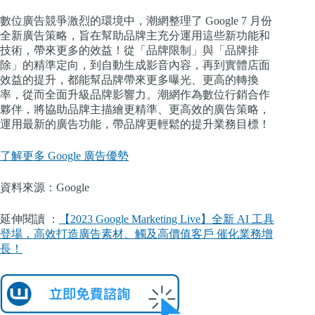
數位廣告競爭激烈的環境中，潮網整理了 Google 7 月份
全新廣告策略，旨在幫助品牌主充分運用這些新功能和
技術，帶來更多的效益！從「品牌限制」與「品牌排
除」的精準定向，到自動生成影音內容，再到實體店面
效益的提升，都能幫品牌帶來更多曝光、更高的轉換
率，從而全面升級品牌影響力。潮網作為數位行銷合作
夥伴，將協助品牌主描繪更精準、更高效的廣告策略，
運用最新的廣告功能，帶品牌更輕鬆的提升業務目標！
了解更多 Google 廣告優勢
資料來源：Google
延伸閱讀 ：
【2023 Google Marketing Live】全新 AI 工具
登場，高效打造廣告素材、觸及高價值客戶 催化業務增
長！