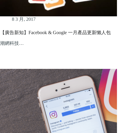
8 3 月, 2017
【廣告新知】Facebook & Google 一月產品更新懶人包
潮網科技…