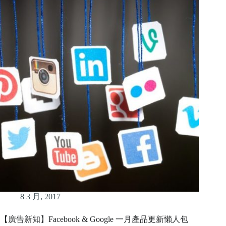
8 3 月, 2017
【廣告新知】Facebook & Google 一月產品更新懶人包