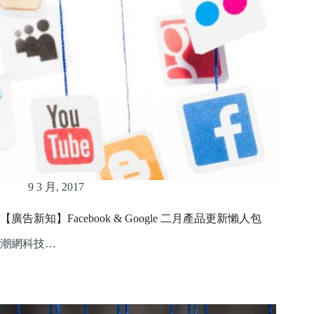
9 3 月, 2017
【廣告新知】Facebook & Google 二月產品更新懶人包
潮網科技…