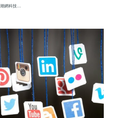
潮網科技…