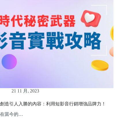
21 11 月, 2023
創造引人入勝的內容：利用短影音行銷增強品牌力！
在當今的…