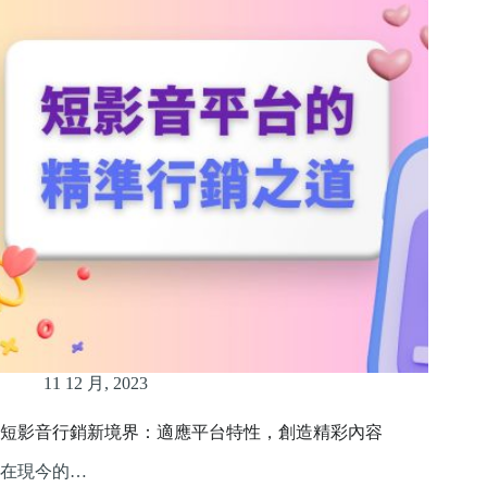
11 12 月, 2023
短影音行銷新境界：適應平台特性，創造精彩內容
在現今的…