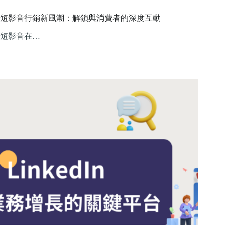
短影音行銷新風潮：解鎖與消費者的深度互動
短影音在…