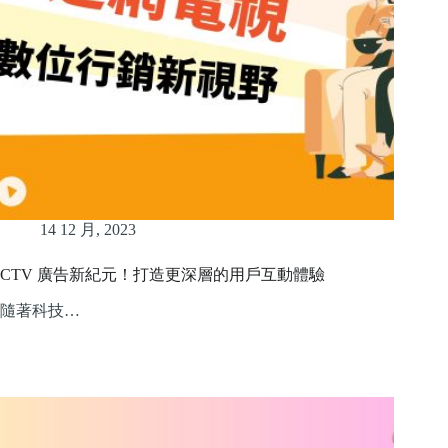
14 12 月, 2023
CTV 廣告新紀元！打造更深層的用戶互動體驗
隨著科技…