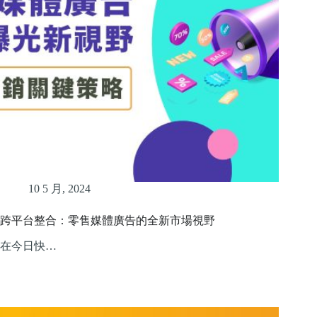
10 5 月, 2024
跨平台整合：零售媒體廣告的全新市場視野
在今日快…