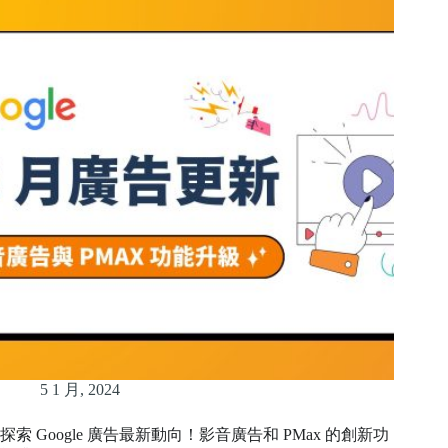
5 1 月, 2024
探索 Google 廣告最新動向！影音廣告和 PMax 的創新功