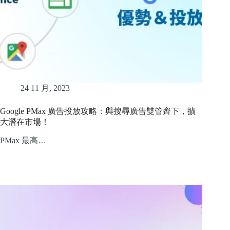
24 11 月, 2023
Google PMax 廣告投放攻略：與搜尋廣告雙管齊下，擴
大潛在市場！
PMax 最高…