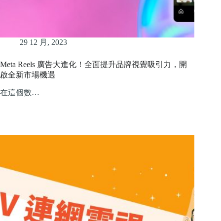
29 12 月, 2023
Meta Reels 廣告大進化！全面提升品牌視覺吸引力，開
啟全新市場機遇
在這個數…