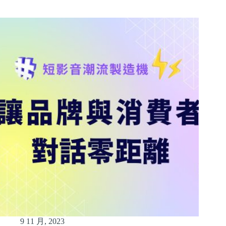
9 11 月, 2023