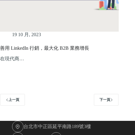
19 10 月, 2023
善用 LinkedIn 行銷，最大化 B2B 業務增長
在現代商…
上一頁
下一頁
台北市中正區延平南路189號3樓