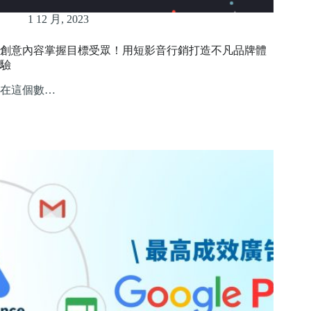
1 12 月, 2023
創意內容掌握目標受眾！用短影音行銷打造不凡品牌體
驗
在這個數…