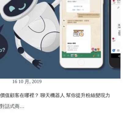
16 10 月, 2019
價值顧客在哪裡？ 聊天機器人 幫你提升粉絲變現力
對話式商…