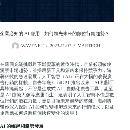
企業必知的 AI 應用：如何領先未來的數位行銷趨勢？
WAVENET
2023-11-07
MARTECH
在這個充滿挑戰且不斷變革的數位時代，企業必須敏銳
洞察市場趨勢，並採用新工具和策略來保持競爭力，隨
著科技的急速發展，人工智慧（AI）正在大幅的改變廣
告行銷的樣貌。自去年底 ChatGPT 推出以來，AI 相關工
具蜂擁而起，不管是生成式 AI、自動化廣告工具，甚至
是 AI 虛擬人像等應運而生，這表明了人工智慧不僅是數
位行銷的潛在力量，更是引領未來趨勢的關鍵。潮網將
帶你深入探討 AI 如何改變和塑造未來的行銷模式，以及
企業應如何適應這個快速變化的環境！
AI 的崛起和趨勢發展