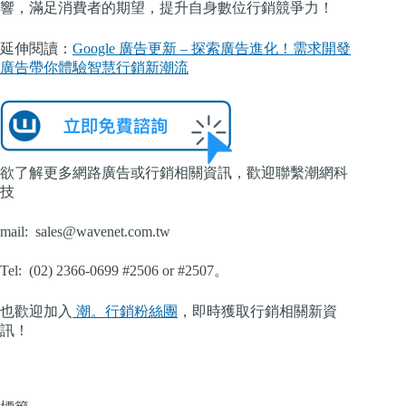
響，滿足消費者的期望，提升自身數位行銷競爭力！
延伸閱讀：
Google 廣告更新 – 探索廣告進化！需求開發
廣告帶你體驗智慧行銷新潮流
欲了解更多網路廣告或行銷相關資訊，歡迎聯繫潮網科
技
mail:
sales@wavenet.com.tw
Tel: (02) 2366-0699 #2506 or #2507。
也歡迎加入
潮。行銷粉絲團
，即時獲取行銷相關新資
訊！