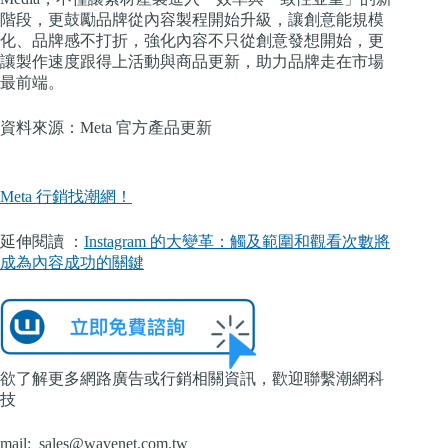
階段，更鼓勵品牌從內容製程開始升級，讓創意能規模
化、品牌感不打折，強化內容不只從創意發想開始，更
讓製作速度跟得上活動與商品更新，助力品牌走在市場
最前端。
資料來源：Meta 官方產品更新
Meta 行銷找潮網！
延伸閱讀 ：
Instagram 的大變革：觸及範圍和觀看次數將
成為內容成功的關鍵
欲了解更多網路廣告或行銷相關資訊，歡迎聯繫潮網科
技
mail:
sales@wavenet.com.tw