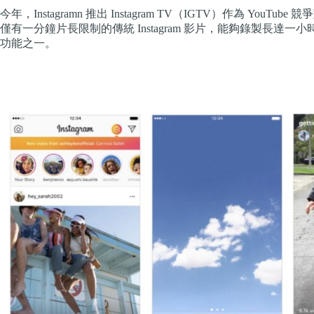
今年，Instagramn 推出 Instagram TV（IGTV）作為 YouT
僅有一分鐘片長限制的傳統 Instagram 影片，能夠錄製長達一小時 I
功能之一。