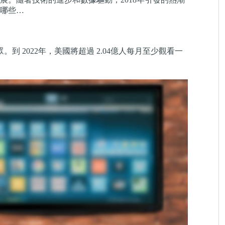
有哪些…
億觀眾。到 2022年，美國將超過 2.04億人每月至少觀看一