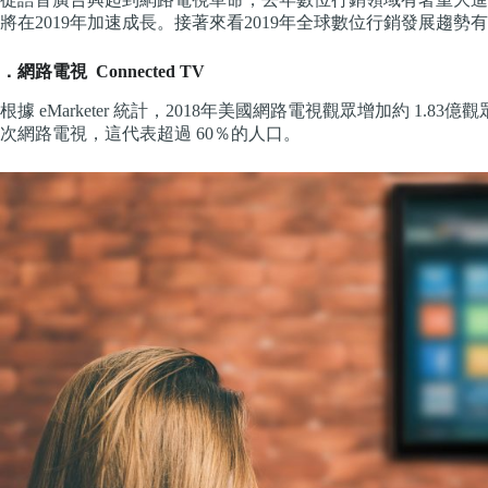
將在2019年加速成長。接著來看2019年全球數位行銷發展趨勢
．網路電視 Connected TV
根據 eMarketer 統計，2018年美國網路電視觀眾增加約 1.83
次網路電視，這代表超過 60％的人口。