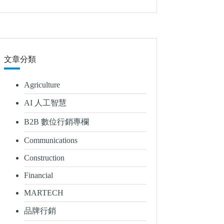
文章分類
Agriculture
AI 人工智慧
B2B 數位行銷專欄
Communications
Construction
Financial
MARTECH
品牌行銷