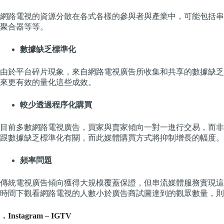
網路電視的資源分散在各式各樣的參與者與產業中，可能包括串
聚合器等等。
數據缺乏標準化
由於平台碎片現象，來自網路電視廣告所收集和共享的數據缺乏
來更有效的量化這些成效。
較少透過程序化購買
目前多數網路電視廣告，買家與賣家傾向一對一進行交易，而非
跟數據缺乏標準化有關，而此媒體購買方式將抑制增長的幅度。
頻率問題
傳統電視廣告傾向獲得大規模覆蓋保證，但串流媒體服務實現這
時間下觀看網路電視的人數小於廣告商試圖達到的觀眾數量，則
．Instagram – IGTV