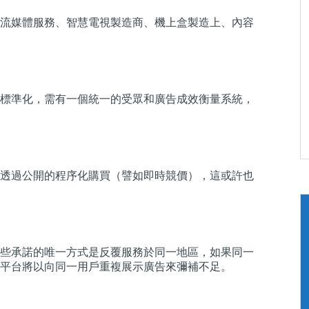
流媒體服務、智慧電視製造商、機上盒製造上、內容
標準化，需有一個統一的受眾和廣告成效衡量系統，
透過公開的程序化購買（譬如即時競價），這或許也
些承諾的唯一方式是反覆服務於同一地區，如果同一
平台將以向同一用戶重複展示廣告來彌補不足。