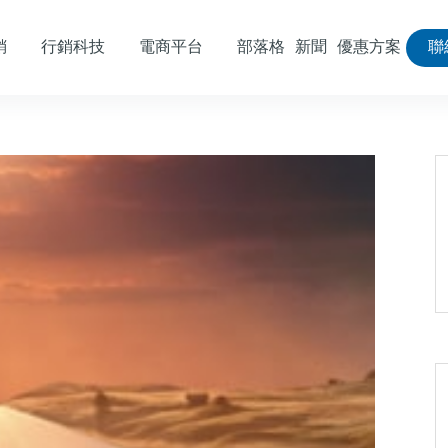
銷
行銷科技
電商平台
部落格
新聞
優惠方案
聯