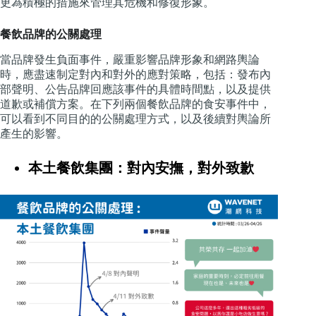
更為積極的措施來管理其危機和修復形象。
餐飲品牌的公關處理
當品牌發生負面事件，嚴重影響品牌形象和網路輿論
時，應盡速制定對內和對外的應對策略，包括：發布內
部聲明、公告品牌回應該事件的具體時間點，以及提供
道歉或補償方案。在下列兩個餐飲品牌的食安事件中，
可以看到不同目的的公關處理方式，以及後續對輿論所
產生的影響。
本土餐飲集團：對內安撫，對外致歉