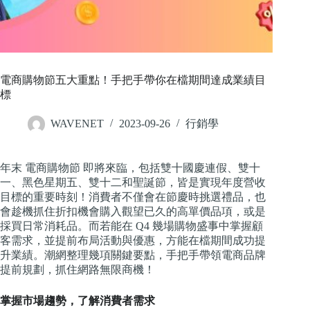
電商購物節五大重點！手把手帶你在檔期間達成業績目
標
WAVENET
2023-09-26
行銷學
年末 電商購物節 即將來臨，包括雙十國慶連假、雙十
一、黑色星期五、雙十二和聖誕節，皆是實現年度營收
目標的重要時刻！消費者不僅會在節慶時挑選禮品，也
會趁機抓住折扣機會購入觀望已久的高單價品項，或是
採買日常消耗品。而若能在 Q4 幾場購物盛事中掌握顧
客需求，並提前布局活動與優惠，方能在檔期間成功提
升業績。潮網整理幾項關鍵要點，手把手帶領電商品牌
提前規劃，抓住網路無限商機！
掌握市場趨勢，了解消費者需求