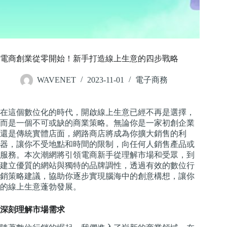
電商創業從零開始！新手打造線上生意的四步戰略
WAVENET
2023-11-01
電子商務
在這個數位化的時代，開啟線上生意已經不再是選擇，
而是一個不可或缺的商業策略。無論你是一家初創企業
還是傳統實體店面，網路商店將成為你擴大銷售的利
器，讓你不受地點和時間的限制，向任何人銷售產品或
服務。本次潮網將引領電商新手從理解市場和受眾，到
建立優質的網站與獨特的品牌調性，透過有效的數位行
銷策略建議，協助你逐步實現腦海中的創意構想，讓你
的線上生意蓬勃發展。
深刻理解市場需求