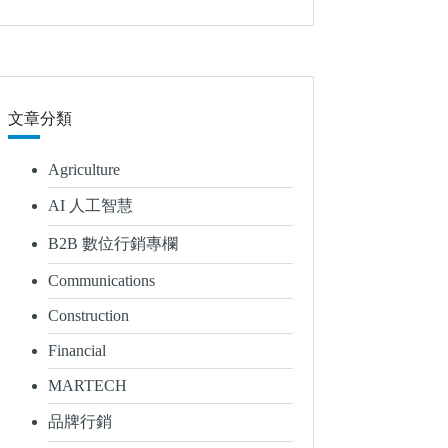
文章分類
Agriculture
AI 人工智慧
B2B 數位行銷專欄
Communications
Construction
Financial
MARTECH
品牌行銷