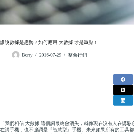
誰說數據是趨勢？如何應用 大數據 才是重點！
Berry
2016-07-29
整合行銷
「我們相信 大數據 這個詞最終會消失，就像現在沒有人在講
在講手機，也不強調是『智慧型』手機。未來如果所有的工具都是 大數