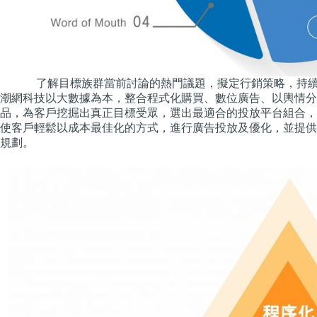
了解目標族群當前討論的熱門議題，擬定行銷策略，持
潮網科技以大數據為本，整合程式化購買、數位廣告、以輿情分析
品，為客戶挖掘出真正目標受眾，選出最適合的投放平台組合，運
使客戶輕鬆以成本最佳化的方式，進行廣告投放及優化，並提供
規劃。