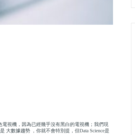
彩色電視機，因為已經幾乎沒有黑白的電視機；我們現
據趨勢 ，你就不會特別提，但Data Science是