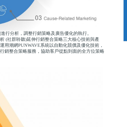
續進行分析，調整行銷策略及廣告優化的執行。
 (社群聆聽)延伸行銷整合策略三大核心技術與產
用潮網PUNWAVE系統以自動化競價及優化技術，
行銷整合策略服務，協助客戶從點到面的全方位策略