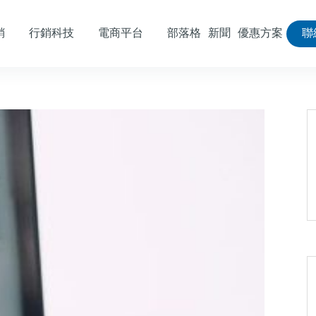
銷
行銷科技
電商平台
部落格
新聞
優惠方案
聯