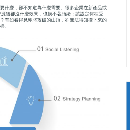
要什麼，卻不知道為什麼需要。很多企業在新產品或
資源後卻沒什麼效果，也摸不著頭緒；該設定何種受
？有如看得見即將攻破的山頂，卻無法得知接下來的
梯。