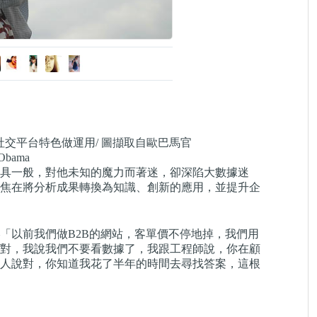
交平台特色做運用/ 圖擷取自歐巴馬官
Obama
具一般，對他未知的魔力而著迷，卻深陷大數據迷
焦在將分析成果轉換為知識、創新的應用，並提升企
「以前我們做B2B的網站，客單價不停地掉，我們用
對，我說我們不要看數據了，我跟工程師說，你在顧
的人說對，你知道我花了半年的時間去尋找答案，這根