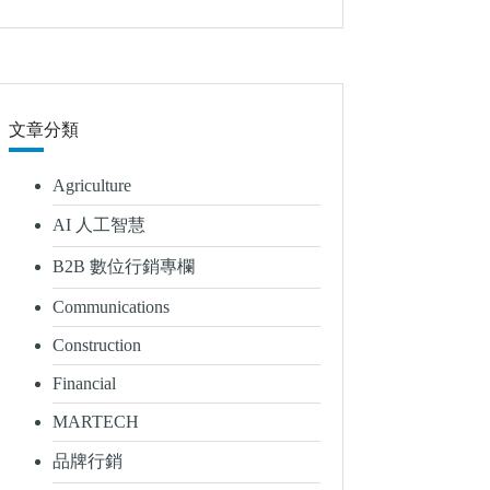
文章分類
Agriculture
AI 人工智慧
B2B 數位行銷專欄
Communications
Construction
Financial
MARTECH
品牌行銷