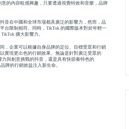
有趣和創意的內容較感興趣，只要透過視覺特效和音樂，品牌
抖音在中國和全球市場都具廣泛的影響力，然而，品
限制相符。同時，TikTok 的國際版本對於年輕一
kTok 擴大影響力。
同，企業可以根據自身品牌的定位、目標受眾和行銷
以實現更出色的行銷效果。無論是針對廣泛受眾的
s 、具有全球影響力與創意挑戰的抖音，還是具有快節奏特色的
也為品牌的行銷效益注入新生命。