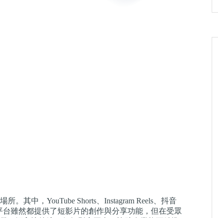
Tube Shorts、Instagram Reels、抖音
這些平台雖然都提供了短影片的創作與分享功能，但在受眾