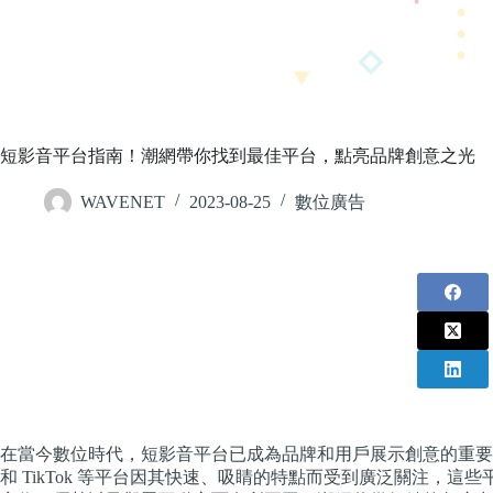
短影音平台指南！潮網帶你找到最佳平台，點亮品牌創意之光
WAVENET
2023-08-25
數位廣告
在當今數位時代，短影音平台已成為品牌和用戶展示創意的重要場所。其中，You
和 TikTok 等平台因其快速、吸睛的特點而受到廣泛關注，