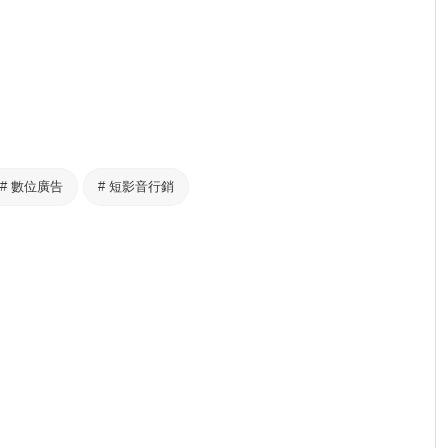
#
數位廣告
#
短影音行銷