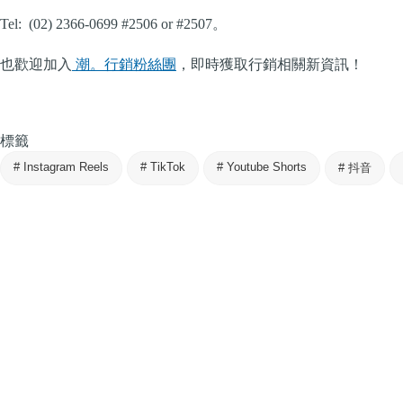
Tel: (02) 2366-0699 #2506 or #2507。
也歡迎加入
潮。行銷粉絲團
，即時獲取行銷相關新資訊！
標籤
#
Instagram Reels
#
TikTok
#
Youtube Shorts
#
抖音