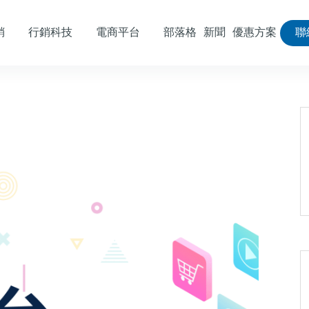
銷
行銷科技
電商平台
部落格
新聞
優惠方案
聯