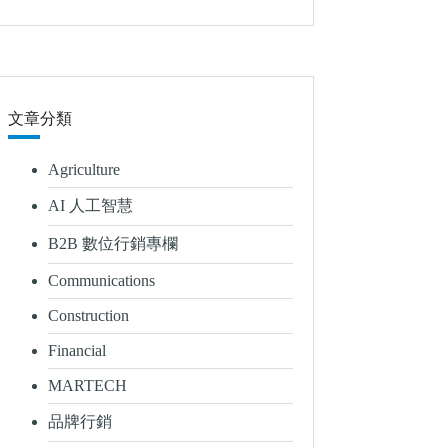
文章分類
Agriculture
AI 人工智慧
B2B 數位行銷專欄
Communications
Construction
Financial
MARTECH
品牌行銷