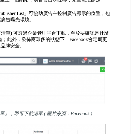
 Publisher List」可協助廣告主控制廣告顯示的位置，包
充分掌握廣告曝光環境。
活動前查看發佈商清單) 可透過企業管理平台下載，至於要確認是什麼
；此外，發佈商眾多的狀態下，Facebook會定期更
建立品牌安全。
清單」，即可下載清單
( 圖片來源：Facebook )