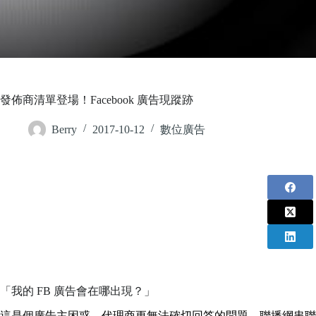
發佈商清單登場！Facebook 廣告現蹤跡
Berry
2017-10-12
數位廣告
「我的 FB 廣告會在哪出現？」
這是個廣告主困惑，代理商更無法確切回答的問題，聯播網串聯