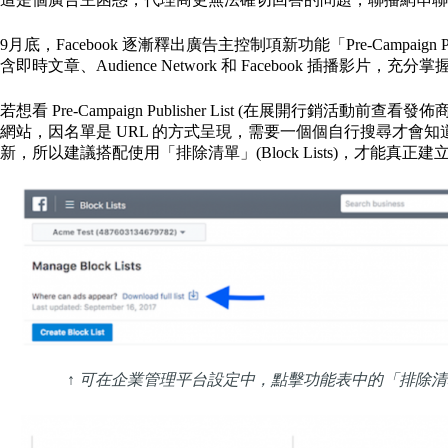
9月底，Facebook 逐漸釋出廣告主控制項新功能「Pre-Campaign
含即時文章、Audience Network 和 Facebook 插播影片，
若想看 Pre-Campaign Publisher List (在展開行銷
網站，因名單是 URL 的方式呈現，需要一個個自行搜尋才會知道
新，所以建議搭配使用「排除清單」(Block Lists)，才能真正
↑ 可在企業管理平台設定中，點擊功能表中的「排除