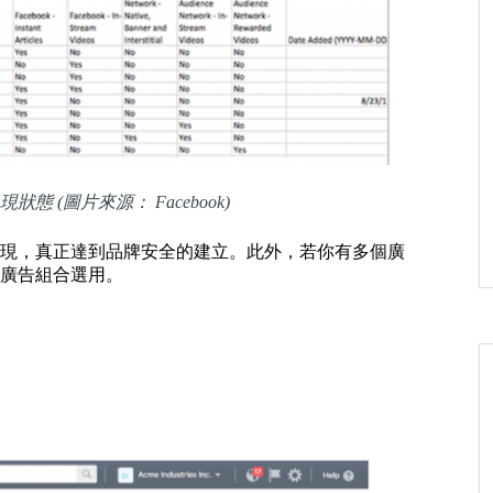
態 (圖片來源： Facebook)
現，真正達到品牌安全的建立。此外，若你有多個廣
廣告組合選用。