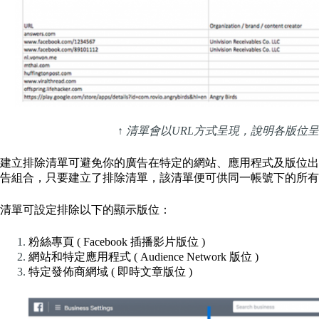
↑ 清單會以URL方式呈現，說明各版位呈現狀
建立排除清單可避免你的廣告在特定的網站、應用程式及版位出
告組合，只要建立了排除清單，該清單便可供同一帳號下的所有
清單可設定排除以下的顯示版位：
粉絲專頁 ( Facebook 插播影片版位 )
網站和特定應用程式 ( Audience Network 版位 )
特定發佈商網域 ( 即時文章版位 )