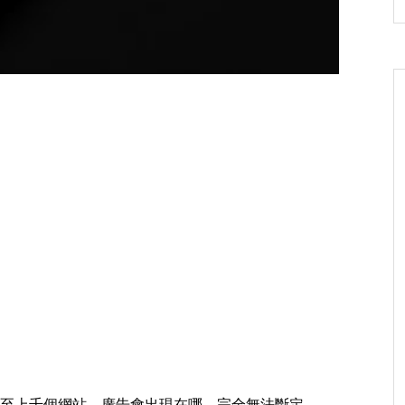
至上千個網站，廣告會出現在哪，完全無法斷定。