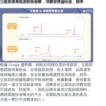
父親節搜尋熱度較晚發酵，消費習慣偏快速、精準
根據 Google 趨勢圖，相較於同樣性質的母親節，父親節
整體搜尋量較低，在母親節前期，各大電商、品牌通常
會積極推出優惠，並在節慶前兩週營造高熱度，然而，
父親節的節慶氛圍似乎較為輕微，根據數據，搜尋量直
到前一週才呈現顯著增長，消費者在父親節的消費習慣
可描述為「快狠準」！因此品牌在佈局父親節檔期時，
應精選能快速曝光的平台，並重點推出最合適的產品，
才能一擊打中消費者的心！