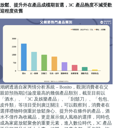
放鬆、提升外在產品成檔期首選，3C 產品熱度不減受歡
迎程度依舊
潮網透過自家輿情分析系統 – Bonito，觀測消費者在父
親節預熱期討論度最高的幾個產品類別，截至目前以
「酒水」、「3C 及娛樂產品」、「刮鬍刀」、「包包、
皮件類」等項目受到廣泛關注，可以觀察到，消費者在
選擇禮物時側重於放鬆身心、提升外在條件的產品，酒
水不僅作為收藏品，更是展示個人風格的選擇，同時也
成為家庭放鬆聚會的重要元素，進入數位時代，3C 產品