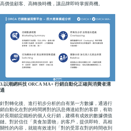
高價值顧客、高轉換時機，讓品牌即時掌握商機。
3.以潮網科技 ORCA MA+ 行銷自動化正確與消費者溝
通
針對轉化後、進行初步分析的自有第一方數據，通過行
銷自動化在對的時間將對的訊息傳達給對的客群，有助
於長期鎖定鐵粉的個人化行銷，建構有成效的數據價值
鏈。對於信任「美食加選物」的客戶，提供即時、高相
關性的內容，就能有效達到「對的受眾在對的時間收到