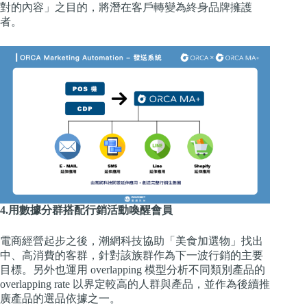
對的內容」之目的，將潛在客戶轉變為終身品牌擁護
者。
4.用數據分群搭配行銷活動喚醒會員
電商經營起步之後，潮網科技協助「美食加選物」找出
中、高消費的客群，針對該族群作為下一波行銷的主要
目標。另外也運用 overlapping 模型分析不同類別產品的
overlapping rate 以界定較高的人群與產品，並作為後續推
廣產品的選品依據之一。