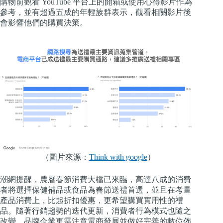
購物前觀看 YouTube 平台上的開箱或使用心得影片作為
參考，並有超過五成的年輕族群表示，觀看相關影片後
會影響他們的購買決策。
（圖片來源：
Think with google
）
潮網提醒，農曆春節消費大檔已來臨，高達八成的消費
者將選擇保健補品或食品為春節送禮首選，並且在考量
產品消費上，比起折扣優惠，更希望購買實用性的禮
品。隨著行銷趨勢的迭代更新，消費者行為模式也隨之
改變，品牌企業更需注意電商發展並做好完善的數位佈