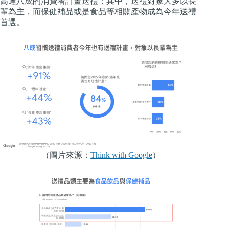
高達八成的消費者計畫送禮；其中，送禮對象大多以長
輩為主，而保健補品或是食品等相關產物成為今年送禮
首選。
（圖片來源：
Think with Google
）