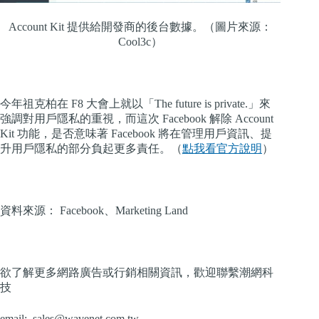
Account Kit 提供給開發商的後台數據。（圖片來源：
Cool3c）
今年祖克柏在 F8 大會上就以「The future is private.」來
強調對用戶隱私的重視，而這次 Facebook 解除 Account
Kit 功能，是否意味著 Facebook 將在管理用戶資訊、提
升用戶隱私的部分負起更多責任。（
點我看官方說明
）
資料來源： Facebook、Marketing Land
欲了解更多網路廣告或行銷相關資訊，歡迎聯繫潮網科
技
email:
sales@wavenet.com.tw