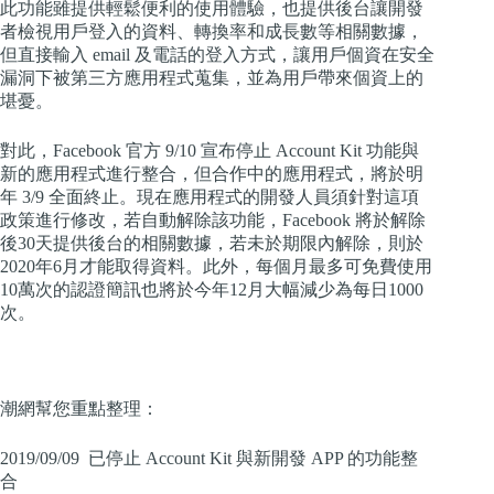
此功能雖提供輕鬆便利的使用體驗，也提供後台讓開發
者檢視用戶登入的資料、轉換率和成長數等相關數據，
但直接輸入 email 及電話的登入方式，讓用戶個資在安全
漏洞下被第三方應用程式蒐集，並為用戶帶來個資上的
堪憂。
對此，Facebook 官方 9/10 宣布停止 Account Kit 功能與
新的應用程式進行整合，但合作中的應用程式，將於明
年 3/9 全面終止。現在應用程式的開發人員須針對這項
政策進行修改，若自動解除該功能，Facebook 將於解除
後30天提供後台的相關數據，若未於期限內解除，則於
2020年6月才能取得資料。此外，每個月最多可免費使用
10萬次的認證簡訊也將於今年12月大幅減少為每日1000
次。
潮網幫您重點整理：
2019/09/09 已停止 Account Kit 與新開發 APP 的功能整
合