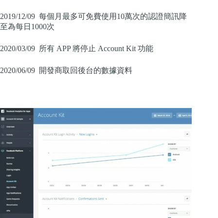
2019/12/09 每個月最多可免費使用10萬次的認證簡訊降
至為每日1000次
2020/03/09 所有 APP 將停止 Account Kit 功能
2020/06/09 開發商取回後台的數據資料