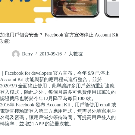
加強用戶個資安全？ Facebook 官方宣佈停止 Account Kit
功能
Berry
2019-09-16
大數據
｜Facebook for developers 官方宣布，今年 9/9 已停止
Account Kit 功能與新的應用程式進行整合，並於
2020/3/9 全面終止使用，此舉讓許多用戶必須重新適應
登入模式，除此之外，每個月最多可免費使用10萬次的
認證簡訊也將於今年12月降至為每日1000次。
2016年 Facebook 發布 Account Kit，用戶能使用 email 或
電話直接驗證登入第三方應用程式，無需另外填寫用戶
名稱及密碼，讓用戶減少等待時間，可提高用戶登入的
轉換率，並增加 APP 的註冊次數。