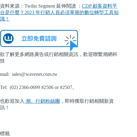
資料來源：Twilio Segment 延伸閱讀 ：
CDP 顧客資料平
台是什麼？2023 年行銷人員必須掌握的數位轉型工具知
識！
欲了解更多網路廣告或行銷相關資訊，歡迎聯繫潮網科
技
mail:
sales@wavenet.com.tw
Tel: (02) 2366-0699 #2506 or #2507。
也歡迎加入
潮。行銷粉絲團
，即時獲取行銷相關新資
訊！
標籤