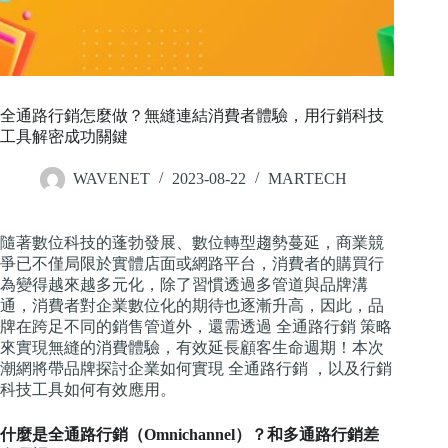
全通路行銷怎麼做？無縫連結消費者體驗，用行銷科技
工具解密成功關鍵
WAVENET
2023-08-22
MARTECH
隨著數位科技的蓬勃發展、數位轉型趨勢蔓延，商業競
爭已不僅局限於實體店面或網路平台，消費者的購買行
為變得越來越多元化，除了習慣透過多管道與品牌溝
通，消費者對企業數位化的期待也逐漸升高，因此，品
牌在跨足不同的銷售管道外，還需透過 全通路行銷 策略
來實現無縫的消費體驗，有效延長顧客生命週期！本次
潮網將帶品牌探討企業如何實現 全通路行銷 ，以及行銷
科技工具如何有效應用。
什麼是全通路行銷（Omnichannel）？和多通路行銷差