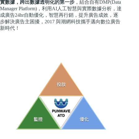
實數據，跨出數據透明化的第一步
，結合自有DMP(Data
Manager Platform)，利用AI人工智慧與實際數據分析，達
成廣告24hr自動優化，智慧再行銷，提升廣告成效，逐
步解決廣告主困擾，2017 與潮網科技攜手邁向數位廣告
新時代！