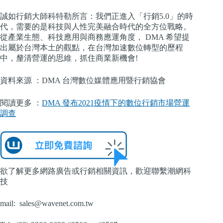
誠如行銷大師科特勒所言：我們正進入「行銷5.0」的時
代，需要的是科技與人性完美融合時代的全方位戰略。
從產業生態、科技應用與商務應運角度， DMA 希望提
出屬於台灣本土的觀點，在台灣加速數位轉型的歷程
中，釐清營運的思維，抓住商業新機會!
資料來源 ：DMA 台灣數位媒體應用暨行銷協會
閱讀更多 ：
DMA 發布2021疫情下的數位行銷市場營運
調查
欲了解更多網路廣告或行銷相關資訊，歡迎聯繫潮網科
技
mail:
sales@wavenet.com.tw