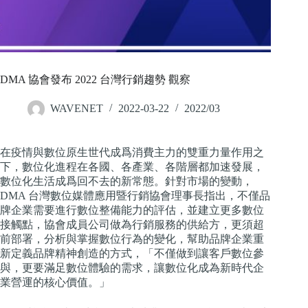
DMA 協會發布 2022 台灣行銷趨勢 觀察
WAVENET
2022-03-22
2022/03
在疫情與數位原生世代成爲消費主力的雙重力量作用之
下，數位化進程在各國、各產業、各階層都加速發展，
數位化生活成爲回不去的新常態。針對市場的變動，
DMA 台灣數位媒體應用暨行銷協會理事長指出，不僅品
牌企業需要進行數位整備能力的評估，並建立更多數位
接觸點，協會成員公司做為行銷服務的供給方，更須超
前部署，分析與掌握數位行為的變化，幫助品牌企業重
新定義品牌精神創造的方式，「不僅做到讓客戶數位參
與，更要滿足數位體驗的需求，讓數位化成為新時代企
業營運的核心價值。」