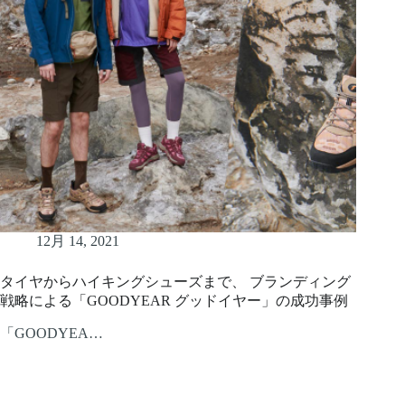
12月 14, 2021
タイヤからハイキングシューズまで、 ブランディング
戦略による「GOODYEAR グッドイヤー」の成功事例
「GOODYEA…