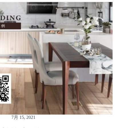
7月 15, 2021