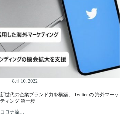
8月 10, 2022
新世代の企業ブランド力を構築、 Twitter の 海外マーケ
ティング 第一歩
コロナ流…