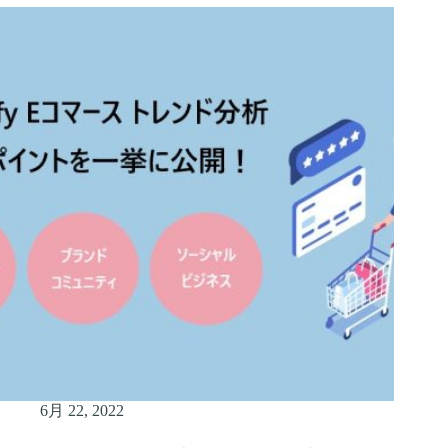
6月 22, 2022