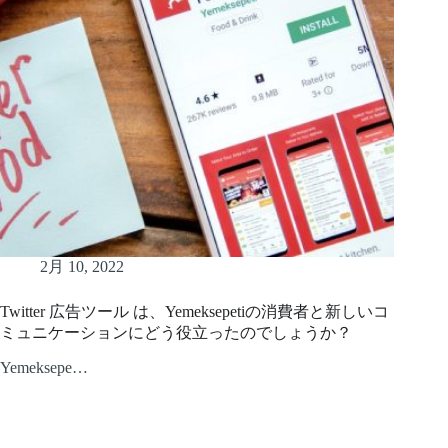
2月 10, 2022
Twitter 広告ツール は、Yemeksepetiの消費者と新しいコ
ミュニケーションにどう役立ったのでしょうか？
Yemeksepe…