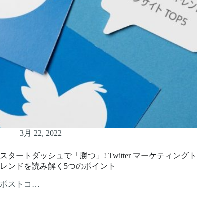
3月 22, 2022
スタートダッシュで「勝つ」! Twitter マーケティングト
レンドを読み解く5つのポイント
ポストコ…