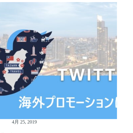
4月 25, 2019