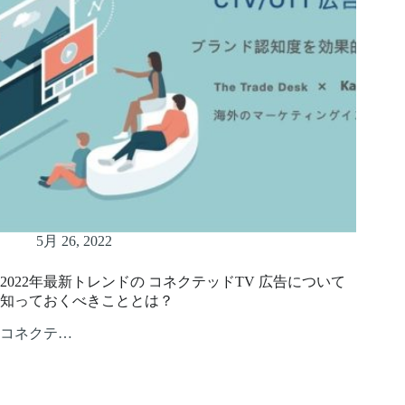
5月 26, 2022
2022年最新トレンドの コネクテッドTV 広告について
知っておくべきこととは？
コネクテ…