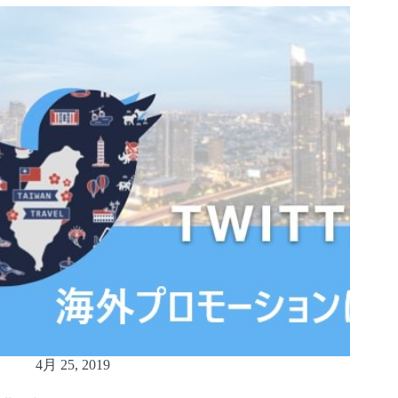
4月 25, 2019