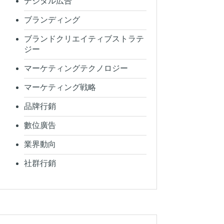
デジタル広告
ブランディング
ブランドクリエイティブストラテ
ジー
マーケティングテクノロジー
マーケティング戦略
品牌行銷
數位廣告
業界動向
社群行銷