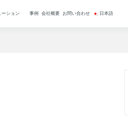
ューション
事例
会社概要
お問い合わせ
日本語