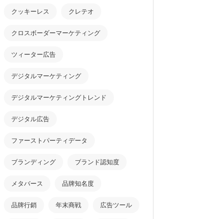
クッキーレス
クレテオ
クロスボーダーマーケティング
ツィーター広告
デジタルマーケティング
デジタルマーケティングトレンド
デジタル広告
ファーストパーティデータ
ブランディング
ブランド認知度
メタバース
品牌知名度
品牌行銷
年末商戦
広告ツール