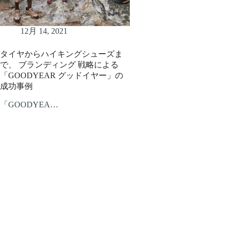
12月 14, 2021
タイヤからハイキングシューズま
で、 ブランディング 戦略による
「GOODYEAR グッドイヤー」の
成功事例
「GOODYEA…