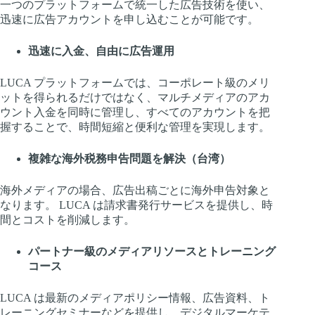
一つのプラットフォームで統一した広告技術を使い、
迅速に広告アカウントを申し込むことが可能です。
迅速に入金、自由に広告運用
LUCA プラットフォームでは、コーポレート級のメリ
ットを得られるだけではなく、マルチメディアのアカ
ウント入金を同時に管理し、すべてのアカウントを把
握することで、時間短縮と便利な管理を実現します。
複雑な海外税務申告問題を解決（台湾）
海外メディアの場合、広告出稿ごとに海外申告対象と
なります。 LUCA は請求書発行サービスを提供し、時
間とコストを削減します。
パートナー級のメディアリソースとトレーニング
コース
LUCA は最新のメディアポリシー情報、広告資料、ト
レーニングセミナーなどを提供し、デジタルマーケテ