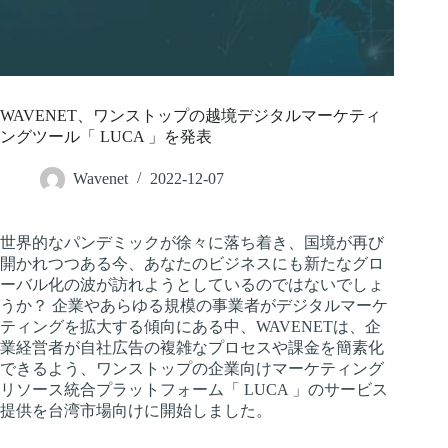
WAVENET、ワンストップの越境デジタルマーケティ
ングツール「 LUCA 」を発表
Wavenet
2022-12-07
世界的なパンデミックが徐々に落ち着き、国境が再び
開かれつつある今、あなたのビジネスにも新たなグロ
ーバル化の波が訪れようとしているのではないでしょ
うか？ 企業やあらゆる規模の事業者がデジタルマーケ
ティングを拡大する傾向にある中、WAVENETは、企
業経営者が自社広告の複雑なプロセスや課金を簡素化
できるよう、ワンストップの企業向けマーケティング
リソース統合プラットフォーム「 LUCA 」のサービス
提供を台湾市場向けに開始しました。