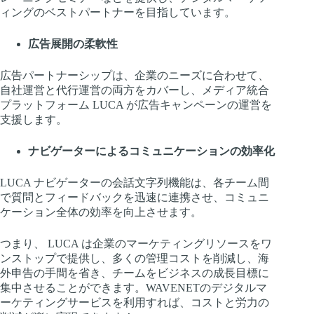
ィングのベストパートナーを目指しています。
広告展開の柔軟性
広告パートナーシップは、企業のニーズに合わせて、
自社運営と代行運営の両方をカバーし、メディア統合
プラットフォーム LUCA が広告キャンペーンの運営を
支援します。
ナビゲーターによるコミュニケーションの効率化
LUCA ナビゲーターの会話文字列機能は、各チーム間
で質問とフィードバックを迅速に連携させ、コミュニ
ケーション全体の効率を向上させます。
つまり、 LUCA は企業のマーケティングリソースをワ
ンストップで提供し、多くの管理コストを削減し、海
外申告の手間を省き、チームをビジネスの成長目標に
集中させることができます。WAVENETのデジタルマ
ーケティングサービスを利用すれば、コストと労力の