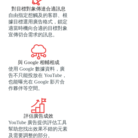
對目標對象傳達合適訊息
自由指定想觸及的客群、根
據目標選用廣告格式，鎖定
適當時機向合適的目標對象
宣傳切合需求的訊息。
與 Google 相輔相成
使用 Google 數據資料，廣
告不只能投放在 YouTube，
也能曝光在 Google 影片合
作夥伴等空間。
評估廣告成效
YouTube 廣告​​提供評估工具
幫助您找出效果不錯的元素
及需要調整的部分。