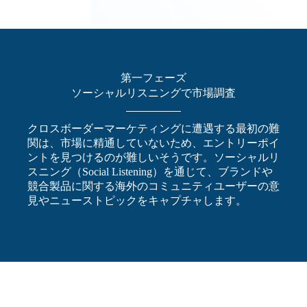
第一フェーズ
ソーシャルリスニングで市場調査
クロスボーダーマーケティングに遭遇する最初の難
関は、市場に精通していないため、エントリーポイ
ントを見つけるのが難しいそうです。ソーシャルリ
スニング（Social Listening）を通じて、ブランドや
競合製品に関する海外のコミュニティユーザーの意
見やニューストピックをキャプチャします。