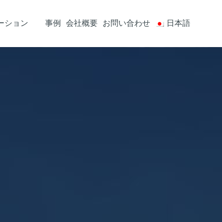
ーション
事例
会社概要
お問い合わせ
日本語