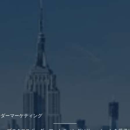
ーダーマーケティング