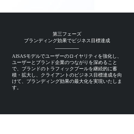
第三フェーズ
ブランディング効果でビジネス目標達成
AISASモデルでユーザーのロイヤリティを強化し、
ユーザーとブランド企業のつながりを深めること
で、ブランドのトラフィックプールを継続的に蓄
積・拡大し、クライアントのビジネス目標達成を向
けて、ブランディング効果の最大化を実現いたしま
す。