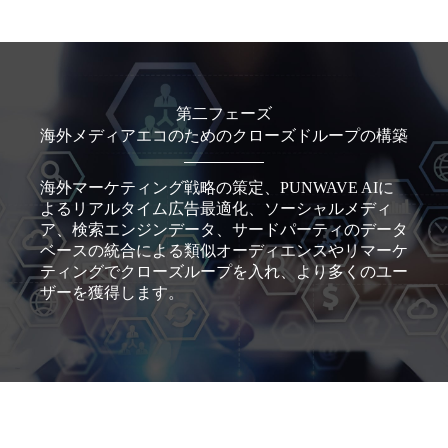
第二フェーズ
海外メディアエコのためのクローズドループの構築
海外マーケティング戦略の策定、PUNWAVE AIに
よるリアルタイム広告最適化、ソーシャルメディ
ア、検索エンジンデータ、サードパーティのデータ
ベースの統合による類似オーディエンスやリマーケ
ティングでクローズループを入れ、より多くのユー
ザーを獲得します。