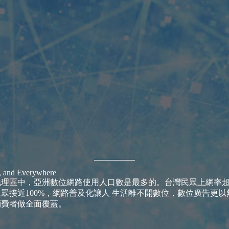
, and Everywhere
理區中，亞洲數位網路使用人口數是最多的。台灣民眾上網率超
歲民眾接近100%，網路普及化讓人 生活離不開數位，數位廣告更
消費者做全面覆蓋。