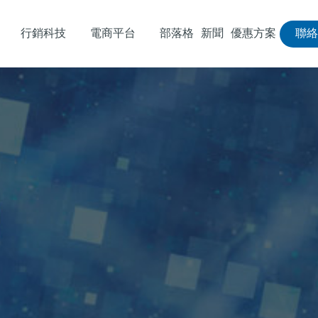
行銷科技
電商平台
部落格
新聞
優惠方案
聯