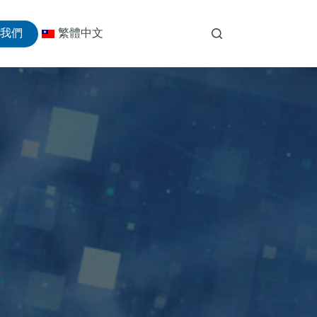
絡我們
繁體中文