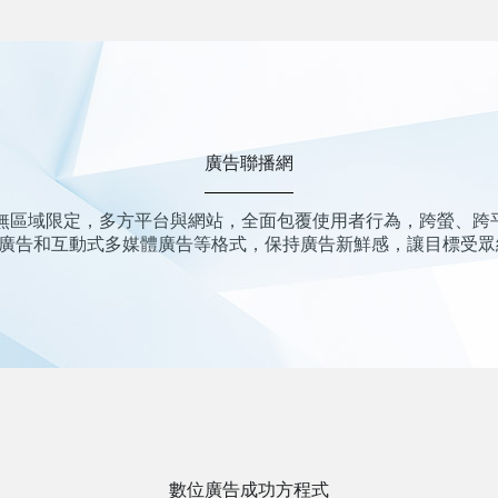
廣告聯播網
限定，多方平台與網站，全面包覆使用者行為，跨螢、跨平鎖定”Targ
片廣告和互動式多媒體廣告等格式，保持廣告新鮮感，讓目標受眾
數位廣告成功方程式