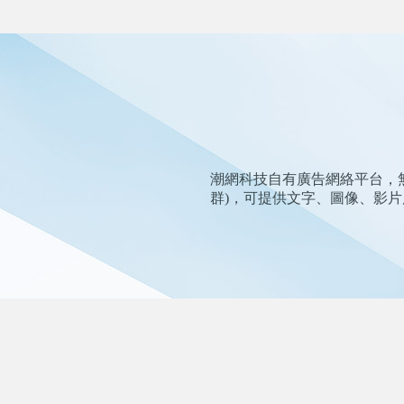
潮網科技自有廣告網絡平台，無區域
群)，可提供文字、圖像、影