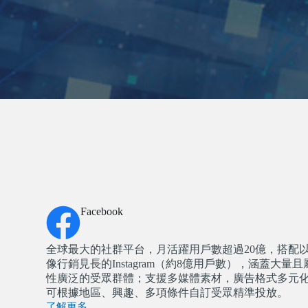
Facebook
全球最大的社群平台，月活躍用戶數超過20億，搭配
像行銷見長的Instagram（約8億用戶數），涵蓋大量且
性廣泛的受眾群體；支援多媒體素材，廣告格式多元
可根據地區、興趣、多項條件自訂受眾精準投放。
了解更多