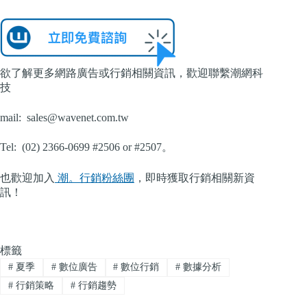
欲了解更多網路廣告或行銷相關資訊，歡迎聯繫潮網科
技
mail:
sales@wavenet.com.tw
Tel: (02) 2366-0699 #2506 or #2507。
也歡迎加入
潮。行銷粉絲團
，即時獲取行銷相關新資
訊！
標籤
#
夏季
#
數位廣告
#
數位行銷
#
數據分析
#
行銷策略
#
行銷趨勢