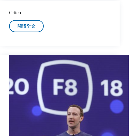
Criteo
閱讀全文