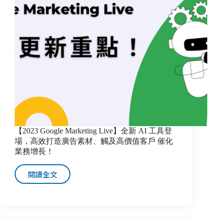
【2023 Google Marketing Live】全新 AI 工具登
場，高效打造廣告素材、觸及高價值客戶 催化
業務增長！
閱讀全文