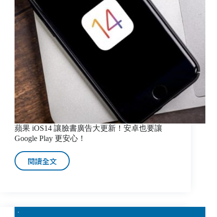
蘋果 iOS14 讓臉書廣告大更新！安卓也要讓
Google Play 更安心！
閱讀全文