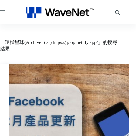
「歸檔星球(Archive Star) https://jplop.netlify.app/」的搜尋
結果