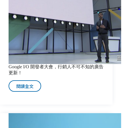
Google I/O 開發者大會，行銷人不可不知的廣告
更新！
閱讀全文