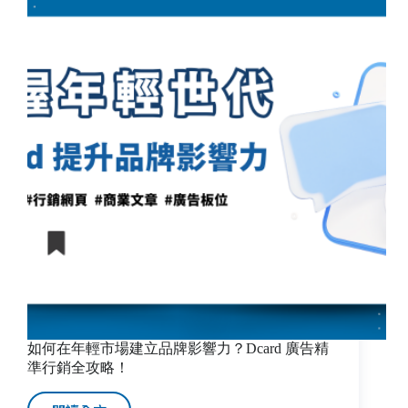
如何在年輕市場建立品牌影響力？Dcard 廣告精
準行銷全攻略！