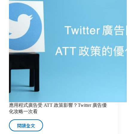
應用程式廣告受 ATT 政策影響？Twitter 廣告優
化攻略一次看
閱讀全文