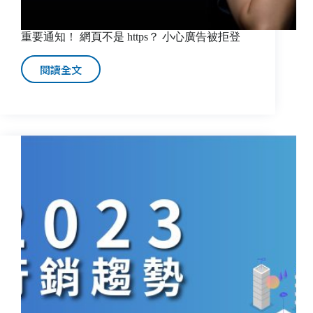
重要通知！ 網頁不是 https？ 小心廣告被拒登
閱讀全文