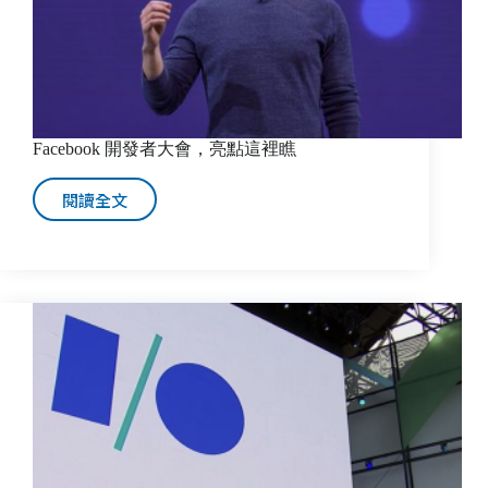
Facebook 開發者大會，亮點這裡瞧
閱讀全文