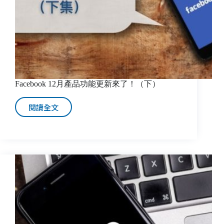
Facebook 12月產品功能更新來了！（下）
閱讀全文